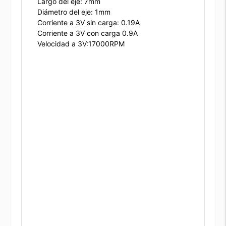
Largo del eje: 7mm
Diámetro del eje: 1mm
Corriente a 3V sin carga: 0.19A
Corriente a 3V con carga 0.9A
Velocidad a 3V:17000RPM