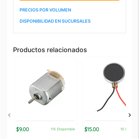
PRECIOS POR VOLUMEN
DISPONIBILIDAD EN SUCURSALES
Productos relacionados
$9.00
$15.00
115
Disponible
10
Disponi