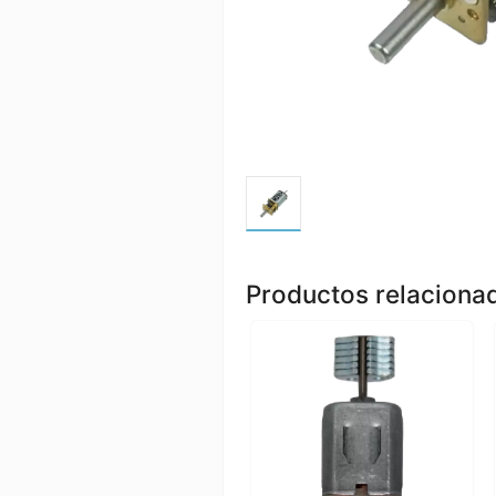
Productos relaciona