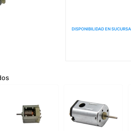
DISPONIBILIDAD EN SUCURS
dos