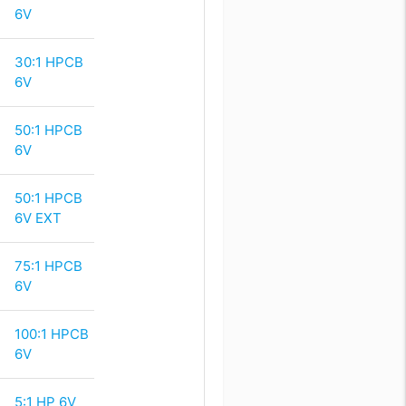
6V
30:1 HPCB
6V
50:1 HPCB
6V
50:1 HPCB
6V EXT
75:1 HPCB
6V
100:1 HPCB
6V
5:1 HP 6V