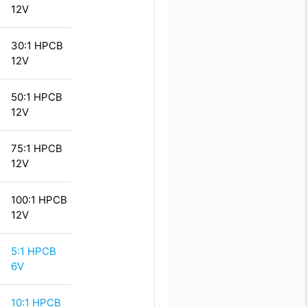
12V
30:1 HPCB
12V
50:1 HPCB
12V
75:1 HPCB
12V
100:1 HPCB
12V
5:1 HPCB
6V
10:1 HPCB