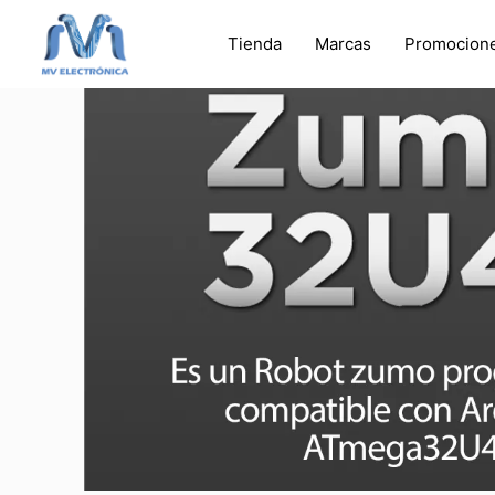
Tienda
Marcas
Promocion