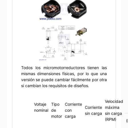
Todos los micromotorreductores tienen las
mismas dimensiones físicas, por lo que una
versión se puede cambiar fácilmente por otra
si cambian los requisitos de diseños.
Velocidad
Voltaje
Tipo
Corriente
Corriente
máxima
nominal
de
con
sin carga
sin carga
motor
carga
(RPM)