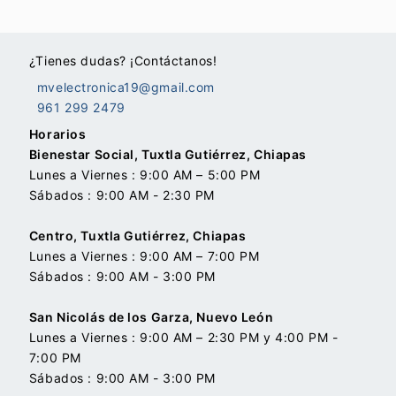
¿Tienes dudas? ¡Contáctanos!
mvelectronica19@gmail.com
961 299 2479
Horarios
Bienestar Social, Tuxtla Gutiérrez, Chiapas
Lunes a Viernes : 9:00 AM – 5:00 PM
Sábados : 9:00 AM - 2:30 PM
Centro, Tuxtla Gutiérrez, Chiapas
Lunes a Viernes : 9:00 AM – 7:00 PM
Sábados : 9:00 AM - 3:00 PM
San Nicolás de los Garza, Nuevo León
Lunes a Viernes : 9:00 AM – 2:30 PM y 4:00 PM -
7:00 PM
Sábados : 9:00 AM - 3:00 PM