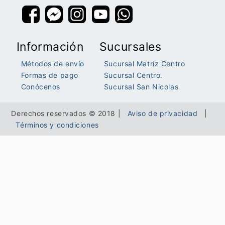
Información
Sucursales
Métodos de envío
Sucursal Matríz Centro
Formas de pago
Sucursal Centro.
Conócenos
Sucursal San Nicolas
Derechos reservados © 2018 |
Aviso de privacidad
|
Términos y condiciones