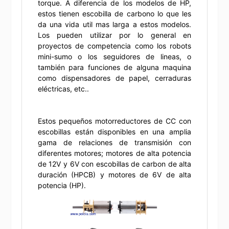
torque. A diferencia de los modelos de HP,
estos tienen escobilla de carbono lo que les
da una vida util mas larga a estos modelos.
Los pueden utilizar por lo general en
proyectos de competencia como los robots
mini-sumo o los seguidores de lineas, o
también para funciones de alguna maquina
como dispensadores de papel, cerraduras
eléctricas, etc..
Estos pequeños motorreductores de CC con
escobillas están disponibles en una amplia
gama de relaciones de transmisión con
diferentes motores; motores de alta potencia
de 12V y 6V con escobillas de carbon de alta
duración (HPCB) y motores de 6V de alta
potencia (HP).