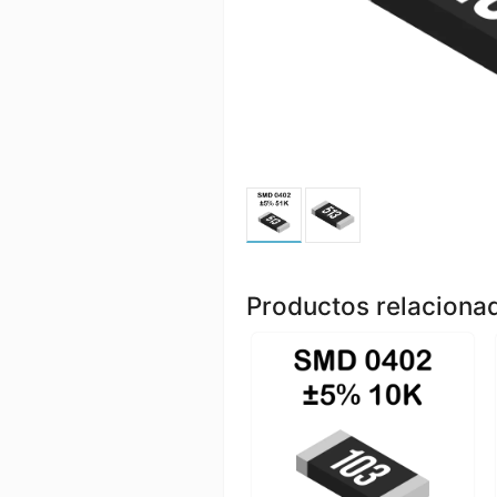
Productos relaciona