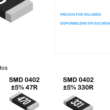
PRECIOS POR VOLUMEN
DISPONIBILIDAD EN SUCURS
dos