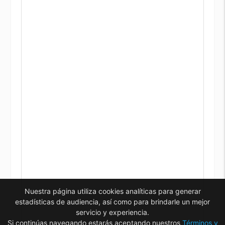
Nuestra página utiliza cookies analíticas para generar
estadísticas de audiencia, así como para brindarle un mejor
servicio y experiencia.
Si continúas navegando estarás aceptando nuestros
Términos y