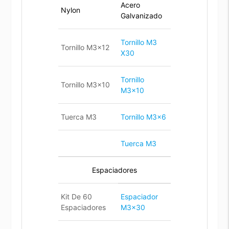
Acero
Nylon
Galvanizado
Tornillo M3
Tornillo M3x12
X30
Tornillo
Tornillo M3x10
M3x10
Tuerca M3
Tornillo M3x6
Tuerca M3
Espaciadores
Kit De 60
Espaciador
Espaciadores
M3x30