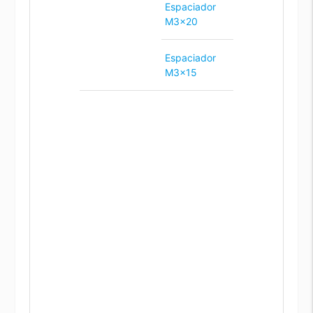
Espaciador
M3x20
Espaciador
M3x15