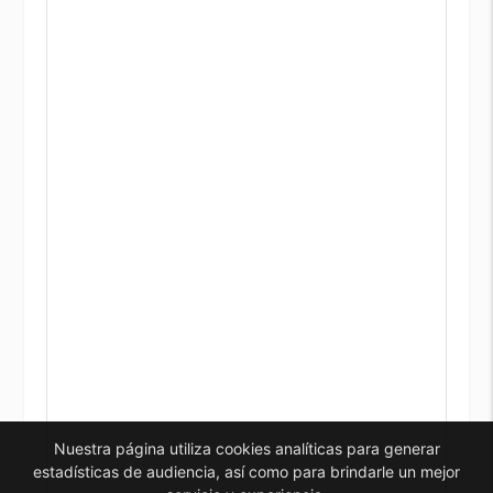
Nuestra página utiliza cookies analíticas para generar
estadísticas de audiencia, así como para brindarle un mejor