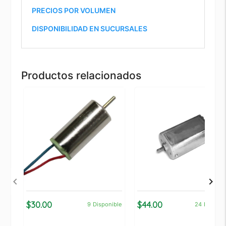
PRECIOS POR VOLUMEN
DISPONIBILIDAD EN SUCURSALES
Productos relacionados
$30.00
$44.00
9
Disponible
24
Disponi